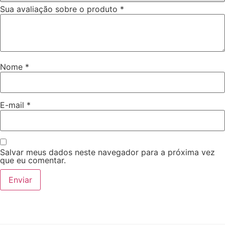
Sua avaliação sobre o produto
*
Nome
*
E-mail
*
Salvar meus dados neste navegador para a próxima vez
que eu comentar.