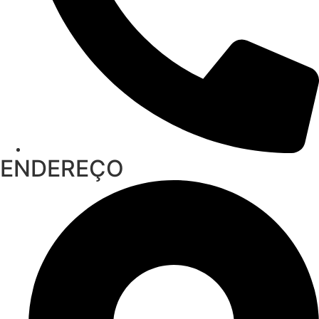
ENDEREÇO