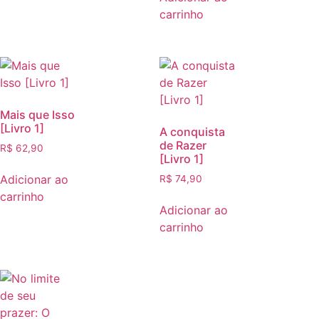
carrinho
Mais que Isso
[Livro 1]
A conquista
de Razer
R$
62,90
[Livro 1]
Adicionar ao
R$
74,90
carrinho
Adicionar ao
carrinho