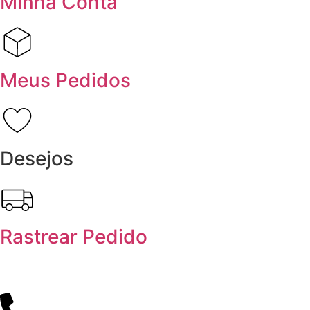
Minha Conta
Meus Pedidos
Desejos
Rastrear Pedido