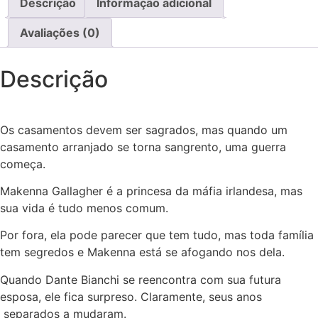
Descrição
Informação adicional
Avaliações (0)
Descrição
Os casamentos devem ser sagrados, mas quando um
casamento arranjado se torna sangrento, uma guerra
começa.
Makenna Gallagher é a princesa da máfia irlandesa, mas
sua vida é tudo menos comum.
Por fora, ela pode parecer que tem tudo, mas toda família
tem segredos e Makenna está se afogando nos dela.
Quando Dante Bianchi se reencontra com sua futura
esposa, ele fica surpreso. Claramente, seus anos
separados a mudaram.