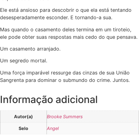
Ele está ansioso para descobrir o que ela está tentando
desesperadamente esconder. E tornando-a sua.
Mas quando o casamento deles termina em um tiroteio,
ele pode obter suas respostas mais cedo do que pensava.
Um casamento arranjado.
Um segredo mortal.
Uma força imparável ressurge das cinzas de sua União
Sangrenta para dominar o submundo do crime. Juntos.
Informação adicional
Autor(a)
Brooke Summers
Selo
Angel