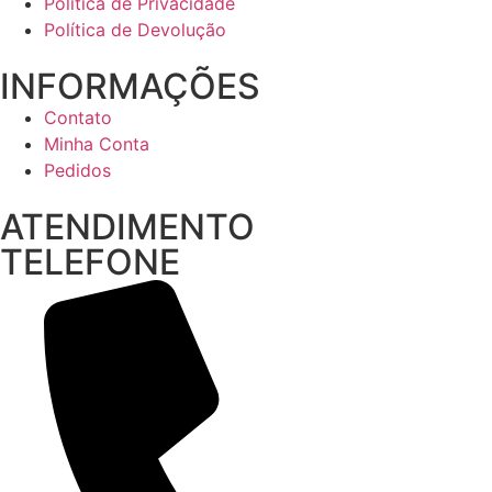
Política de Privacidade
Política de Devolução
INFORMAÇÕES
Contato
Minha Conta
Pedidos
ATENDIMENTO
TELEFONE