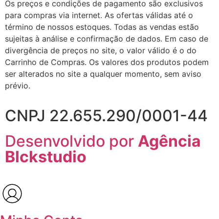
Os preços e condições de pagamento são exclusivos
para compras via internet. As ofertas válidas até o
término de nossos estoques. Todas as vendas estão
sujeitas à análise e confirmação de dados. Em caso de
divergência de preços no site, o valor válido é o do
Carrinho de Compras. Os valores dos produtos podem
ser alterados no site a qualquer momento, sem aviso
prévio.
CNPJ 22.655.290/0001-44
Desenvolvido por
Agência
Blckstudio