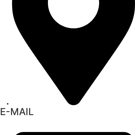
E-MAIL