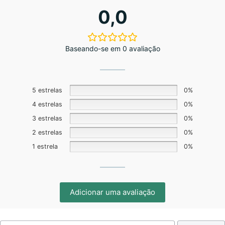
0,0
Baseando-se em 0 avaliação
5 estrelas
0%
4 estrelas
0%
3 estrelas
0%
2 estrelas
0%
1 estrela
0%
Adicionar uma avaliação