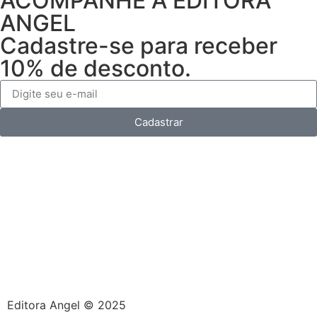
ACOMPANHE A EDITORA
ANGEL
Cadastre-se para receber
10% de desconto.
Cadastrar
Editora Angel © 2025