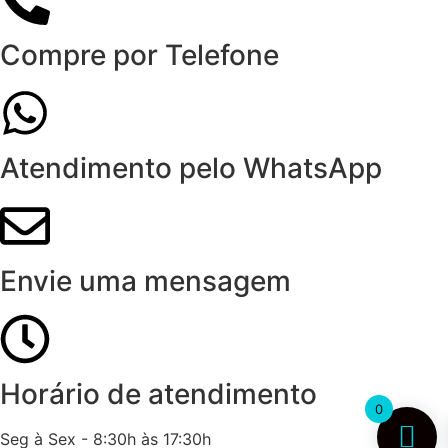
Compre por Telefone
Atendimento pelo WhatsApp
Envie uma mensagem
Horário de atendimento
0
Seg à Sex - 8:30h às 17:30h