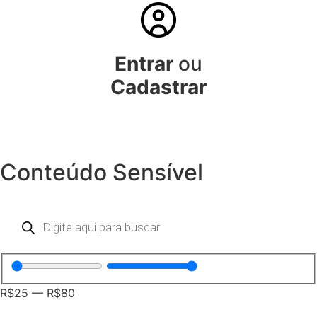
Entrar
ou
Cadastrar
Conteúdo Sensível
R$
25
—
R$
80