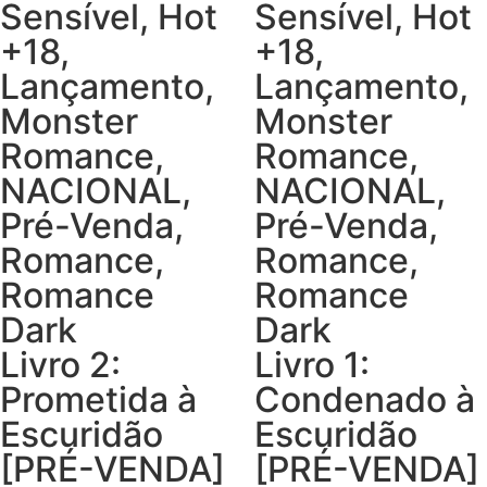
Sensível
,
Hot
Sensível
,
Hot
+18
,
+18
,
Lançamento
,
Lançamento
,
Monster
Monster
Romance
,
Romance
,
NACIONAL
,
NACIONAL
,
Pré-Venda
,
Pré-Venda
,
Romance
,
Romance
,
Romance
Romance
Dark
Dark
Livro 2:
Livro 1:
Prometida à
Condenado à
Escuridão
Escuridão
[PRÉ-VENDA]
[PRÉ-VENDA]