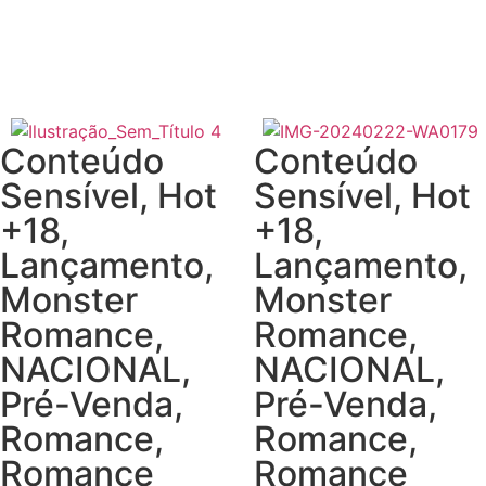
Conteúdo
Conteúdo
Sensível
,
Hot
Sensível
,
Hot
+18
,
+18
,
Lançamento
,
Lançamento
,
Monster
Monster
Romance
,
Romance
,
NACIONAL
,
NACIONAL
,
Pré-Venda
,
Pré-Venda
,
Romance
,
Romance
,
Romance
Romance