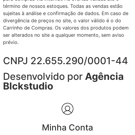
término de nossos estoques. Todas as vendas estão
sujeitas à análise e confirmação de dados. Em caso de
divergência de preços no site, o valor válido é o do
Carrinho de Compras. Os valores dos produtos podem
ser alterados no site a qualquer momento, sem aviso
prévio.
CNPJ 22.655.290/0001-44
Desenvolvido por
Agência
Blckstudio
Minha Conta