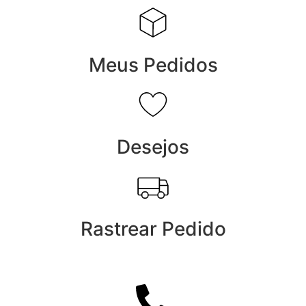
Meus Pedidos
Desejos
Rastrear Pedido