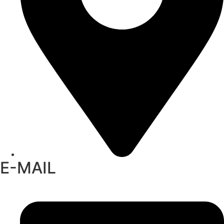
E-MAIL