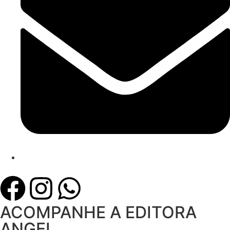
ACOMPANHE A EDITORA
ANGEL