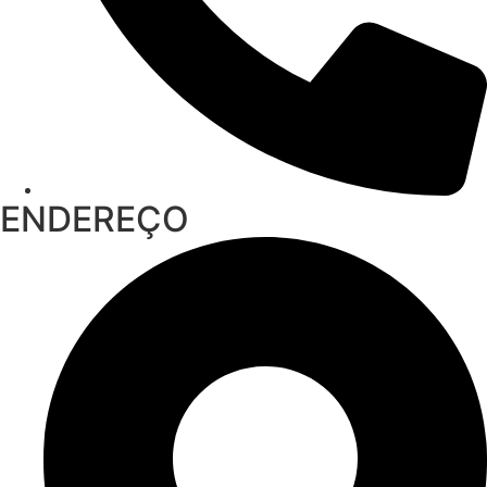
ENDEREÇO