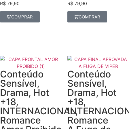
R$
79,90
R$
79,90
COMPRAR
COMPRAR
Conteúdo
Conteúdo
Sensível
,
Sensível
,
Drama
,
Hot
Drama
,
Hot
+18
,
+18
,
INTERNACIONAL
INTERNACIO
,
Romance
Romance