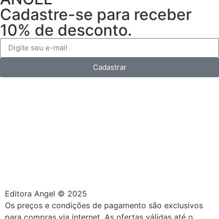
Cadastre-se para receber
10% de desconto.
Cadastrar
Editora Angel © 2025
Os preços e condições de pagamento são exclusivos
para compras via internet. As ofertas válidas até o