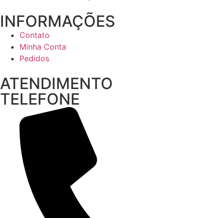
INFORMAÇÕES
Contato
Minha Conta
Pedidos
ATENDIMENTO
TELEFONE