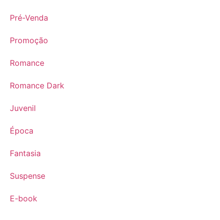
Pré-Venda
Promoção
Romance
Romance Dark
Juvenil
Época
Fantasia
Suspense
E-book