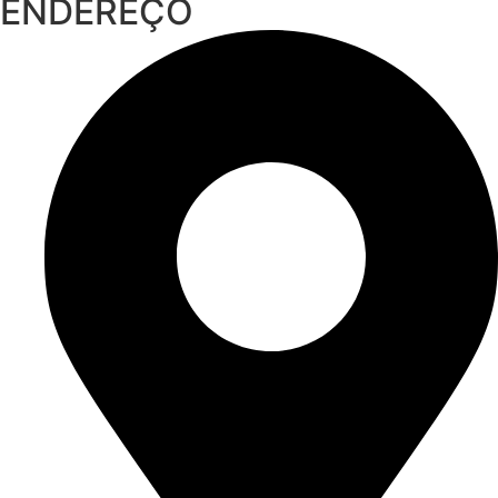
ENDEREÇO