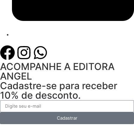
ACOMPANHE A EDITORA
ANGEL
Cadastre-se para receber
10% de desconto.
Cadastrar