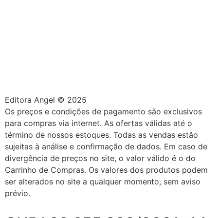
Editora Angel © 2025
Os preços e condições de pagamento são exclusivos
para compras via internet. As ofertas válidas até o
término de nossos estoques. Todas as vendas estão
sujeitas à análise e confirmação de dados. Em caso de
divergência de preços no site, o valor válido é o do
Carrinho de Compras. Os valores dos produtos podem
ser alterados no site a qualquer momento, sem aviso
prévio.