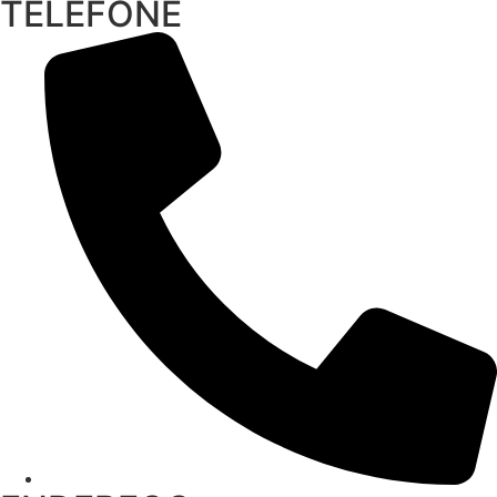
TELEFONE