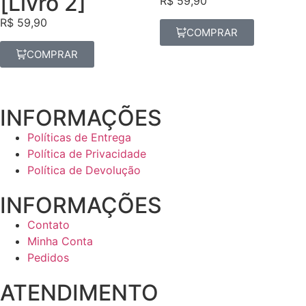
[Livro 2]
R$
59,90
R$
59,90
COMPRAR
COMPRAR
INFORMAÇÕES
Políticas de Entrega
Política de Privacidade
Política de Devolução
INFORMAÇÕES
Contato
Minha Conta
Pedidos
ATENDIMENTO