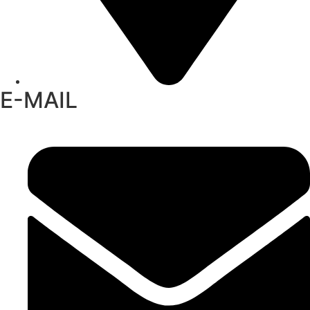
E-MAIL