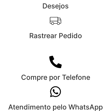
Desejos
Rastrear Pedido
Compre por Telefone
Atendimento pelo WhatsApp