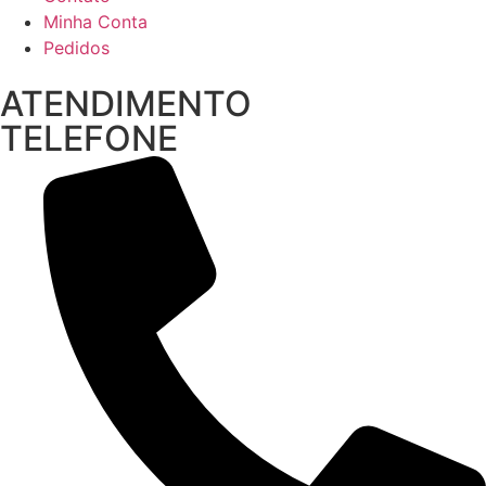
Minha Conta
Pedidos
ATENDIMENTO
TELEFONE