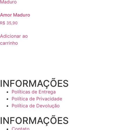
Amor Maduro
R$
35,90
Adicionar ao
carrinho
INFORMAÇÕES
Políticas de Entrega
Política de Privacidade
Política de Devolução
INFORMAÇÕES
Contato