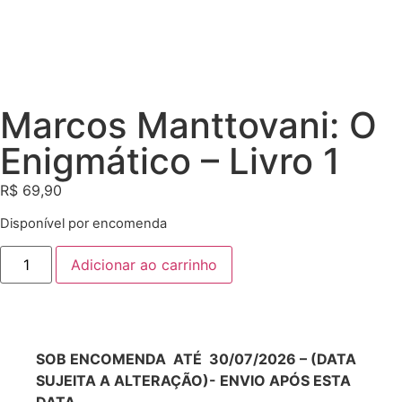
Marcos Manttovani: O
Enigmático – Livro 1
R$
69,90
Disponível por encomenda
Adicionar ao carrinho
SOB ENCOMENDA ATÉ 30/07/2026 – (DATA
SUJEITA A ALTERAÇÃO)- ENVIO APÓS ESTA