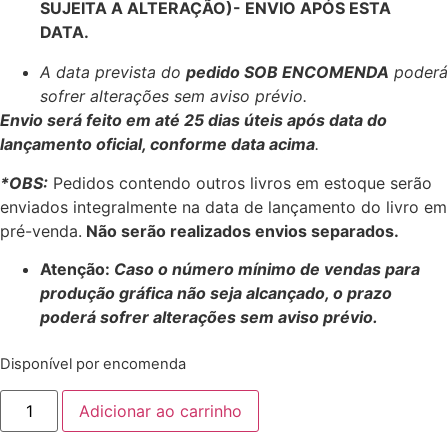
SUJEITA A ALTERAÇÃO)- ENVIO APÓS ESTA
DATA.
A data prevista do
pedido SOB ENCOMENDA
poderá
sofrer alterações sem aviso prévio.
Envio será feito em até 25 dias úteis após data do
lançamento oficial, conforme data acima
.
*OBS:
Pedidos contendo outros livros em estoque serão
enviados integralmente na data de lançamento do livro em
pré-venda.
Não serão realizados envios separados.
Atenção:
Caso o número mínimo de vendas para
produção gráfica não seja alcançado, o prazo
poderá sofrer alterações sem aviso prévio.
Disponível por encomenda
Adicionar ao carrinho