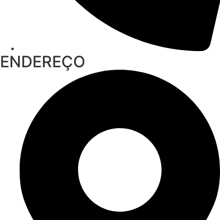
ENDEREÇO