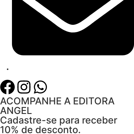
ACOMPANHE A EDITORA
ANGEL
Cadastre-se para receber
10% de desconto.