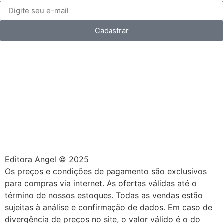
Cadastrar
Editora Angel © 2025
Os preços e condições de pagamento são exclusivos
para compras via internet. As ofertas válidas até o
término de nossos estoques. Todas as vendas estão
sujeitas à análise e confirmação de dados. Em caso de
divergência de preços no site, o valor válido é o do