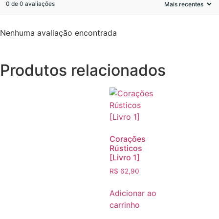
0 de 0 avaliações
Nenhuma avaliação encontrada
Produtos relacionados
Corações
Rústicos
[Livro 1]
R$
62,90
Adicionar ao
carrinho