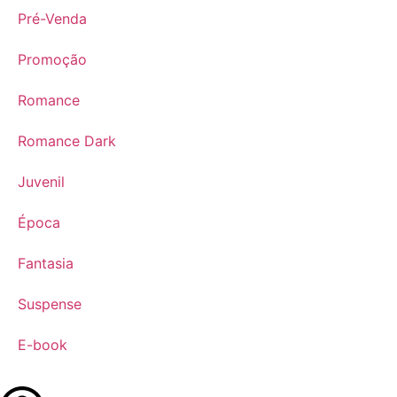
Pré-Venda
Promoção
Romance
Romance Dark
Juvenil
Época
Fantasia
Suspense
E-book