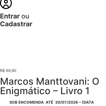
Entrar
ou
Cadastrar
R$
69,90
Marcos Manttovani: O
Enigmático – Livro 1
SOB ENCOMENDA ATÉ 30/07/2026 – (DATA