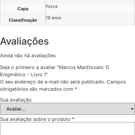
Fosca
Capa
18 anos
Classificação
Avaliações
Ainda não há avaliações
Seja o primeiro a avaliar “Marcos Manttovani: O
Enigmático – Livro 1”
O seu endereço de e-mail não será publicado.
Campos
obrigatórios são marcados com
*
Sua avaliação
Sua avaliação sobre o produto
*