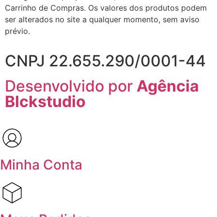
Carrinho de Compras. Os valores dos produtos podem
ser alterados no site a qualquer momento, sem aviso
prévio.
CNPJ 22.655.290/0001-44
Desenvolvido por
Agência
Blckstudio
Minha Conta