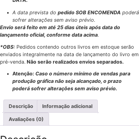
DATA.
A data prevista do
pedido SOB ENCOMENDA
poderá
sofrer alterações sem aviso prévio.
Envio será feito em até 25 dias úteis após data do
lançamento oficial, conforme data acima
.
*OBS:
Pedidos contendo outros livros em estoque serão
enviados integralmente na data de lançamento do livro em
pré-venda.
Não serão realizados envios separados.
Atenção:
Caso o número mínimo de vendas para
produção gráfica não seja alcançado, o prazo
poderá sofrer alterações sem aviso prévio.
Descrição
Informação adicional
Avaliações (0)