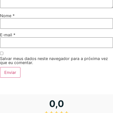
Nome
*
E-mail
*
Salvar meus dados neste navegador para a próxima vez
que eu comentar.
0,0