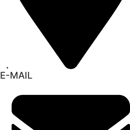
E-MAIL