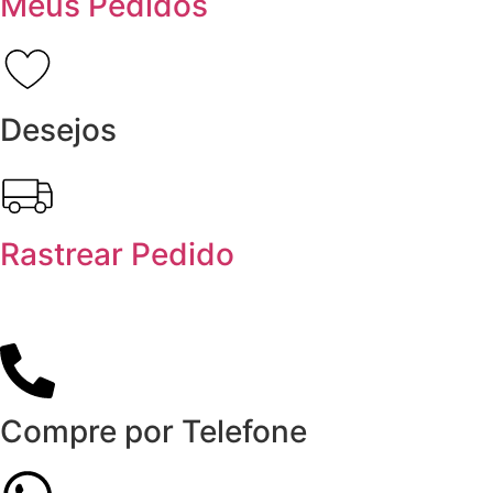
Meus Pedidos
Desejos
Rastrear Pedido
Compre por Telefone