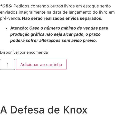
*OBS:
Pedidos contendo outros livros em estoque serão
enviados integralmente na data de lançamento do livro em
pré-venda.
Não serão realizados envios separados.
Atenção:
Caso o número mínimo de vendas para
produção gráfica não seja alcançado, o prazo
poderá sofrer alterações sem aviso prévio.
Disponível por encomenda
Adicionar ao carrinho
A Defesa de Knox