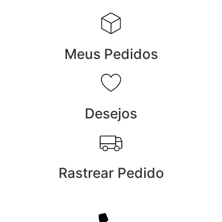
Meus Pedidos
Desejos
Rastrear Pedido