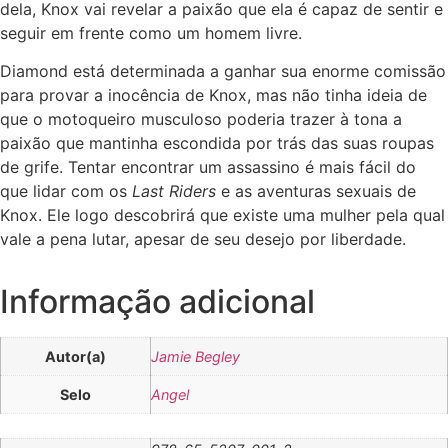
dela, Knox vai revelar a paixão que ela é capaz de sentir e
seguir em frente como um homem livre.
Diamond está determinada a ganhar sua enorme comissão
para provar a inocência de Knox, mas não tinha ideia de
que o motoqueiro musculoso poderia trazer à tona a
paixão que mantinha escondida por trás das suas roupas
de grife. Tentar encontrar um assassino é mais fácil do
que lidar com os
Last Riders
e as aventuras sexuais de
Knox. Ele logo descobrirá que existe uma mulher pela qual
vale a pena lutar, apesar de seu desejo por liberdade.
Informação adicional
Autor(a)
Jamie Begley
Selo
Angel