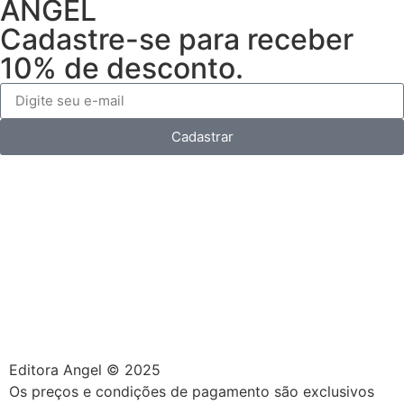
ANGEL
Cadastre-se para receber
10% de desconto.
Cadastrar
Editora Angel © 2025
Os preços e condições de pagamento são exclusivos