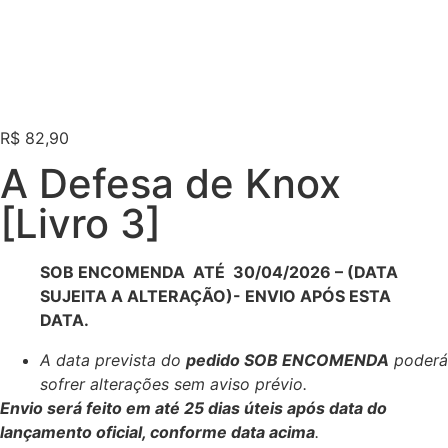
R$
82,90
A Defesa de Knox
[Livro 3]
SOB ENCOMENDA ATÉ 30/04/2026 – (DATA
SUJEITA A ALTERAÇÃO)- ENVIO APÓS ESTA
DATA.
A data prevista do
pedido SOB ENCOMENDA
poderá
sofrer alterações sem aviso prévio.
Envio será feito em até 25 dias úteis após data do
lançamento oficial, conforme data acima
.