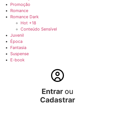
Promoção
Romance
Romance Dark
Hot +18
Conteúdo Sensível
Juvenil
Época
Fantasia
Suspense
E-book
Entrar
ou
Cadastrar