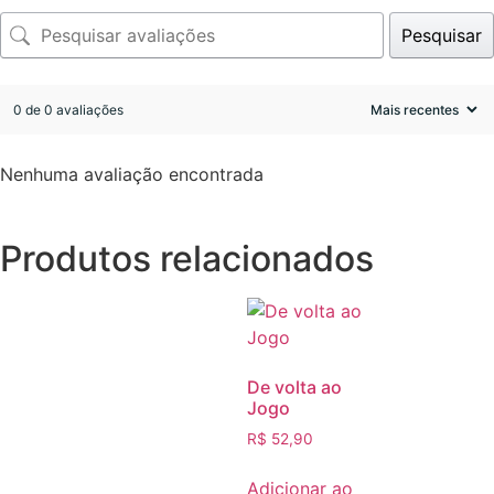
Pesquisar
0 de 0 avaliações
Nenhuma avaliação encontrada
Produtos relacionados
De volta ao
Jogo
R$
52,90
Adicionar ao