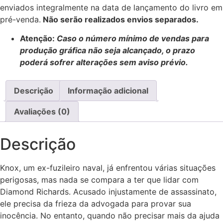
enviados integralmente na data de lançamento do livro em
pré-venda.
Não serão realizados envios separados.
Atenção:
Caso o número mínimo de vendas para
produção gráfica não seja alcançado, o prazo
poderá sofrer alterações sem aviso prévio.
Descrição
Informação adicional
Avaliações (0)
Descrição
Knox, um ex-fuzileiro naval, já enfrentou várias situações
perigosas, mas nada se compara a ter que lidar com
Diamond Richards. Acusado injustamente de assassinato,
ele precisa da frieza da advogada para provar sua
inocência. No entanto, quando não precisar mais da ajuda