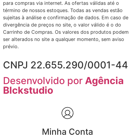
para compras via internet. As ofertas válidas até o
término de nossos estoques. Todas as vendas estão
sujeitas à análise e confirmação de dados. Em caso de
divergência de preços no site, o valor válido é o do
Carrinho de Compras. Os valores dos produtos podem
ser alterados no site a qualquer momento, sem aviso
prévio.
CNPJ 22.655.290/0001-44
Desenvolvido por
Agência
Blckstudio
Minha Conta