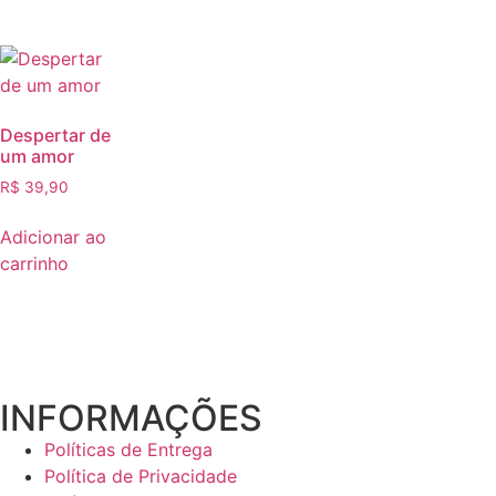
Despertar de
um amor
R$
39,90
Adicionar ao
carrinho
INFORMAÇÕES
Políticas de Entrega
Política de Privacidade