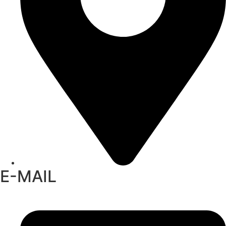
E-MAIL