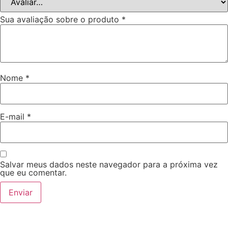
Sua avaliação sobre o produto
*
Nome
*
E-mail
*
Salvar meus dados neste navegador para a próxima vez
que eu comentar.