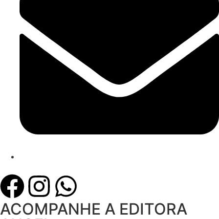
ACOMPANHE A EDITORA