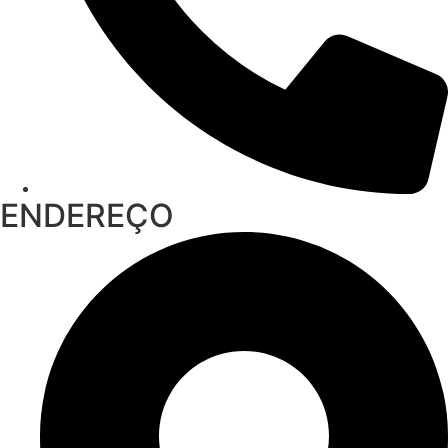
ENDEREÇO