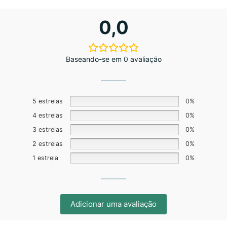
0,0
Baseando-se em 0 avaliação
5 estrelas
0%
4 estrelas
0%
3 estrelas
0%
2 estrelas
0%
1 estrela
0%
Adicionar uma avaliação