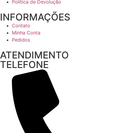
Política de Devolução
INFORMAÇÕES
Contato
Minha Conta
Pedidos
ATENDIMENTO
TELEFONE