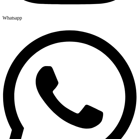
Whatsapp