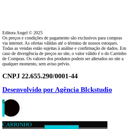
Editora Angel © 2025
Os preços e condições de pagamento são exclusivos para compras
via internet. As ofertas válidas até o término de nossos estoques.
Todas as vendas estão sujeitas à análise e confirmação de dados. Em
caso de divergência de preços no site, o valor válido é o do Carrinho
de Compras. Os valores dos produtos podem ser alterados no site a
qualquer momento, sem aviso prévio.
CNPJ 22.655.290/0001-44
Desenvolvido por
Agência Blckstudio
0
CARRINHO