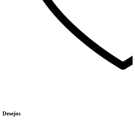
Desejos