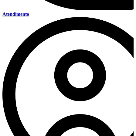
Atendimento