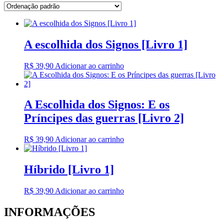
A escolhida dos Signos [Livro 1]
R$
39,90
Adicionar ao carrinho
A Escolhida dos Signos: E os
Príncipes das guerras [Livro 2]
R$
39,90
Adicionar ao carrinho
Híbrido [Livro 1]
R$
39,90
Adicionar ao carrinho
INFORMAÇÕES