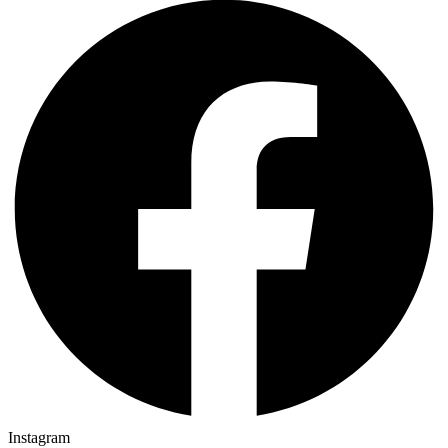
Instagram