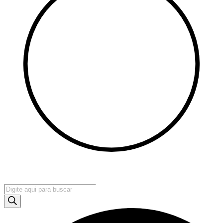
Pesquisar
produtos