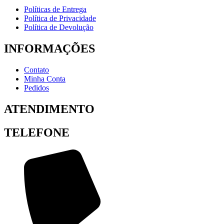
Políticas de Entrega
Política de Privacidade
Política de Devolução
INFORMAÇÕES
Contato
Minha Conta
Pedidos
ATENDIMENTO
TELEFONE