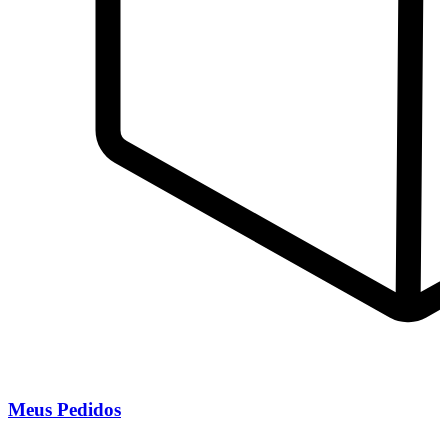
Meus Pedidos