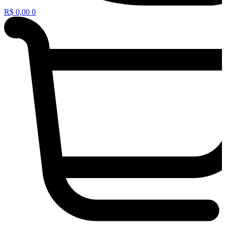
R$
0,00
0