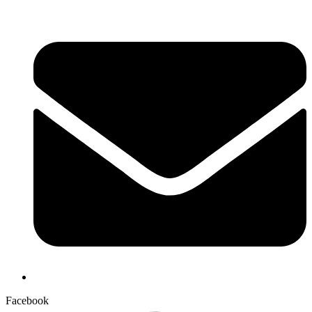
Facebook