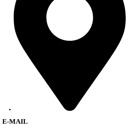
E-MAIL