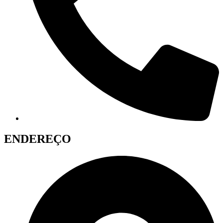
ENDEREÇO