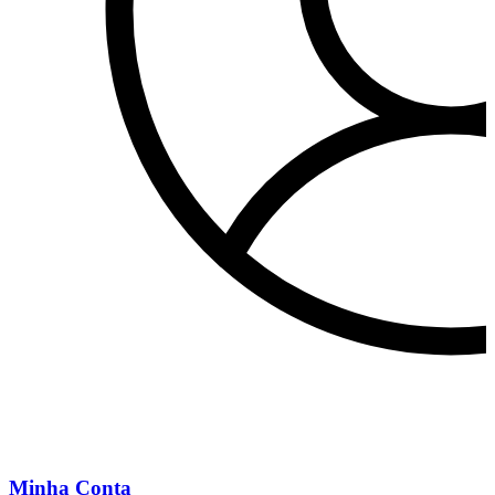
Minha Conta