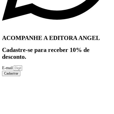
ACOMPANHE A EDITORA ANGEL
Cadastre-se para receber 10% de
desconto.
E-mail
Cadastrar