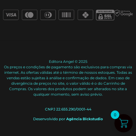
Editora Angel © 2025
Os preços e condições de pagamento são exclusivos para compras via
internet. As ofertas válidas até o término de nossos estoques. Todas as
vendas estão sujeitas à análise e confirmação de dados. Em caso de
divergência de preços no site, o valor válido é o do Carrinho de
Compras. Os valores dos produtos podem ser alterados no site a
qualquer momento, sem aviso prévio.
CNPJ 22.655.290/0001-44
0
Desenvolvido por
Agência Blckstudio