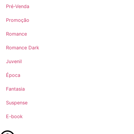
Pré-Venda
Promoção
Romance
Romance Dark
Juvenil
Época
Fantasia
Suspense
E-book