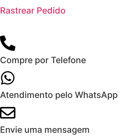
Rastrear Pedido
Compre por Telefone
Atendimento pelo WhatsApp
Envie uma mensagem