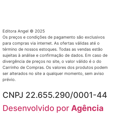
Editora Angel © 2025
Os preços e condições de pagamento são exclusivos
para compras via internet. As ofertas válidas até o
término de nossos estoques. Todas as vendas estão
sujeitas à análise e confirmação de dados. Em caso de
divergência de preços no site, o valor válido é o do
Carrinho de Compras. Os valores dos produtos podem
ser alterados no site a qualquer momento, sem aviso
prévio.
CNPJ 22.655.290/0001-44
Desenvolvido por
Agência