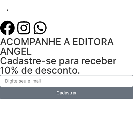
ACOMPANHE A EDITORA
ANGEL
Cadastre-se para receber
10% de desconto.
Cadastrar