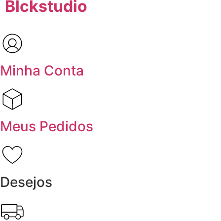
Blckstudio
Minha Conta
Meus Pedidos
Desejos