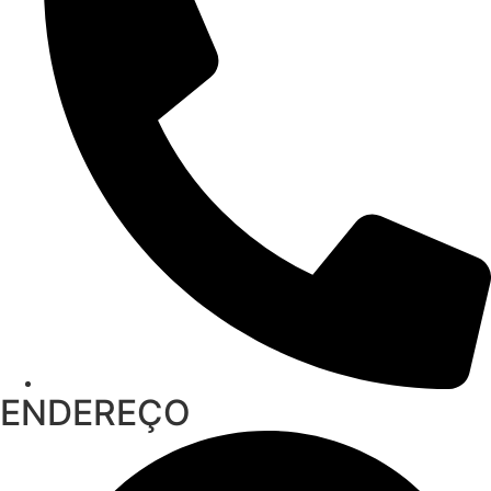
ENDEREÇO