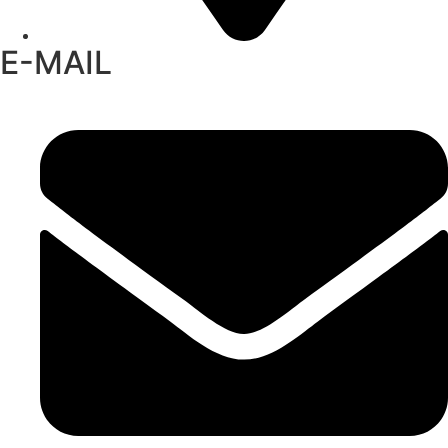
E-MAIL