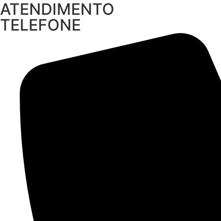
ATENDIMENTO
TELEFONE