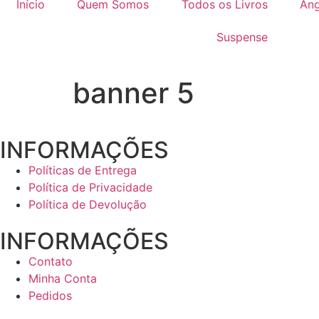
Início
Quem Somos
Todos os Livros
Ang
Suspense
banner 5
INFORMAÇÕES
Políticas de Entrega
Política de Privacidade
Política de Devolução
INFORMAÇÕES
Contato
Minha Conta
Pedidos