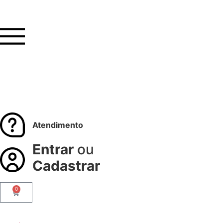
Atendimento
Entrar
ou
Cadastrar
0