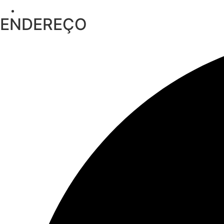
ENDEREÇO