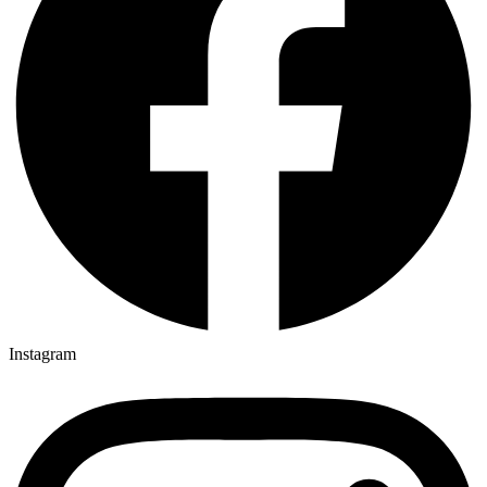
Instagram