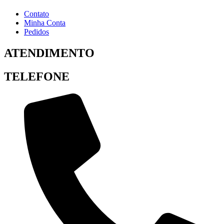
Contato
Minha Conta
Pedidos
ATENDIMENTO
TELEFONE