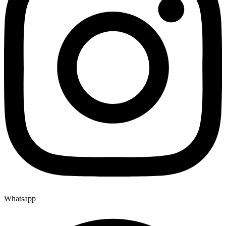
Whatsapp