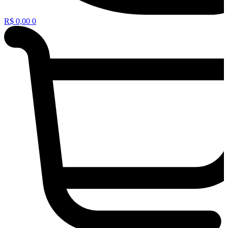
R$
0,00
0