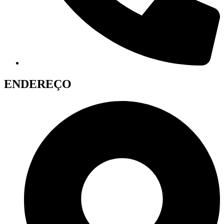
ENDEREÇO