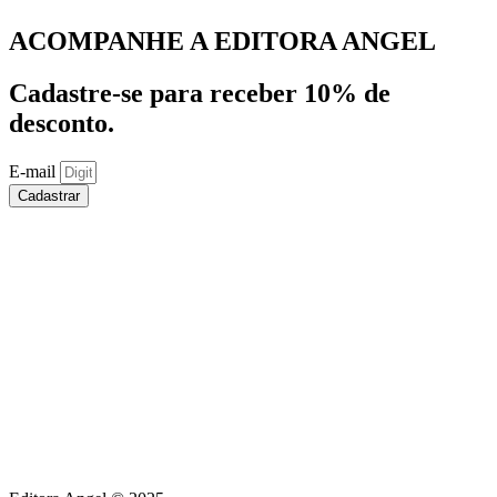
ACOMPANHE A EDITORA ANGEL
Cadastre-se para receber 10% de
desconto.
E-mail
Cadastrar