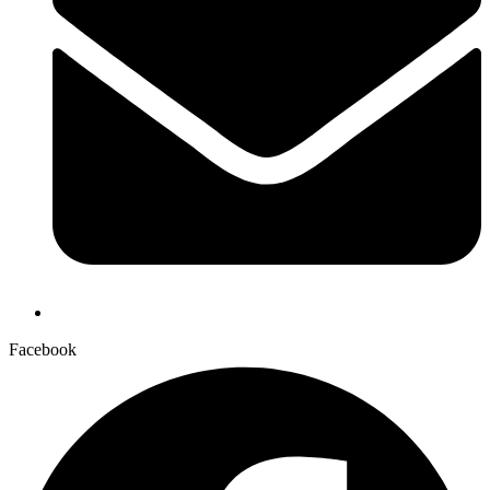
Facebook