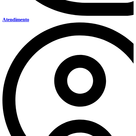
Atendimento