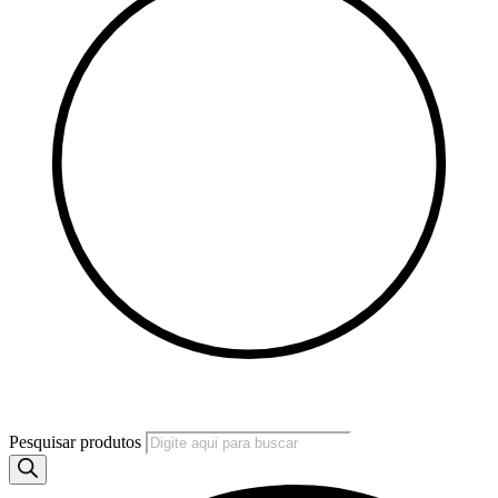
Pesquisar produtos