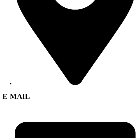
E-MAIL