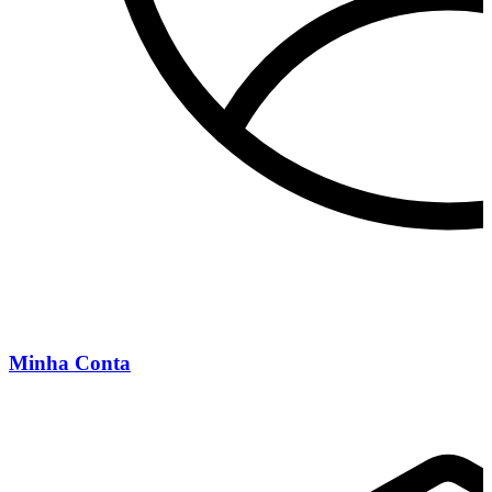
Minha Conta