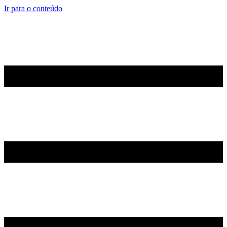
Ir para o conteúdo