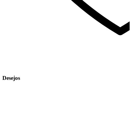
Desejos